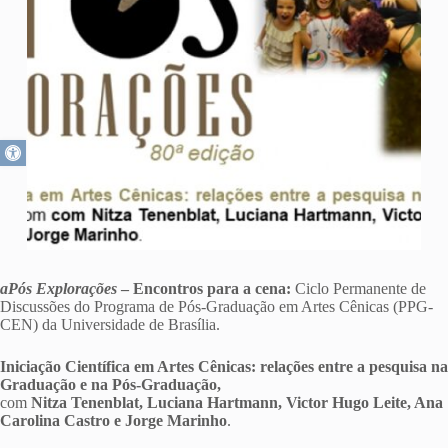
Abrir a barra de ferramentas
aPós Explorações
– Encontros para a cena:
Ciclo Permanente de
Discussões do Programa de Pós-Graduação em Artes Cênicas (PPG-
CEN) da Universidade de Brasília.
Iniciação Científica em Artes Cênicas: relações entre a pesquisa na
Graduação e na Pós-Graduação,
com
Nitza
Tenenblat
, Luciana
Hartmann
, Victor Hugo Leite, Ana
Carolina Castro e Jorge Marinho
.