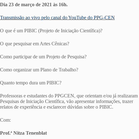
Dia
23
de
março de 2021
às 16h.
Transmissão ao vivo pelo canal do YouTube do PPG-CEN
O que é um PIBIC (Projeto de Iniciação Científica)?
O que pesquisar em Artes Cênicas?
Como participar de um Projeto de Pesquisa?
Como organizar um Plano de Trabalho?
Quanto tempo dura um PIBIC?
Professoras e estudantes do PPGCEN, que orientam e/ou já realizaram
Pesquisas de Iniciação Científica, vão apresentar informações, trazer
relatos de experiência e esclarecer dúvidas sobre o PIBIC.
Com:
Prof.ª
Nitza
Tenenblat