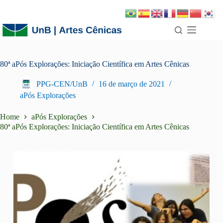
80ª aPós Explorações: Iniciação Científica em Artes Cênicas
PPG-CEN/UnB
16 de março de 2021
aPós Explorações
Home
aPós Explorações
80ª aPós Explorações: Iniciação Científica em Artes Cênicas