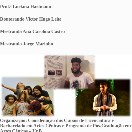
Prof.ª Luciana
Hartmann
Doutorando Victor Hugo Leite
Mestranda Ana Carolina Castro
Mestrando Jorge Marinho
Organização: Coordenação dos Cursos de Licenciatura e
Bacharelado em Artes Cênicas e Programa de Pós-Graduação em
Artes Cênicas – UnB