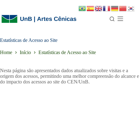
Estatísticas de Acesso ao Site
Home
Início
Estatísticas de Acesso ao Site
Nesta página são apresentados dados atualizados sobre visitas e a
origem dos acessos, permitindo uma melhor compreensão do alcance e
do impacto dos acessos ao site do CEN/UnB.