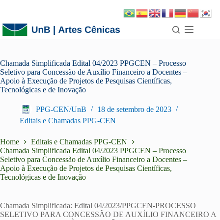
Chamada Simplificada Edital 04/2023 PPGCEN – Processo
Seletivo para Concessão de Auxílio Financeiro a Docentes –
Apoio à Execução de Projetos de Pesquisas Científicas,
Tecnológicas e de Inovação
PPG-CEN/UnB
18 de setembro de 2023
Editais e Chamadas PPG-CEN
Home
Editais e Chamadas PPG-CEN
Chamada Simplificada Edital 04/2023 PPGCEN – Processo
Seletivo para Concessão de Auxílio Financeiro a Docentes –
Apoio à Execução de Projetos de Pesquisas Científicas,
Tecnológicas e de Inovação
Chamada Simplificada: Edital 04/2023/PPGCEN-PROCESSO
SELETIVO PARA CONCESSÃO DE AUXÍLIO FINANCEIRO A