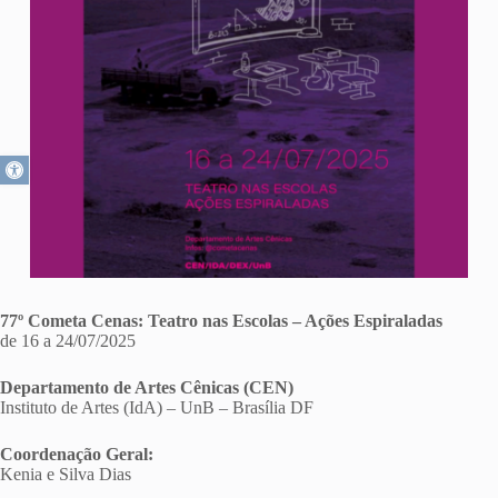
Abrir a barra de ferramentas
77º Cometa Cenas: Teatro nas Escolas – Ações Espiraladas
de 16 a 24/07/2025
Departamento de Artes Cênicas (CEN)
Instituto de Artes (IdA) – UnB – Brasília DF
Coordenação Geral:
Kenia e Silva Dias