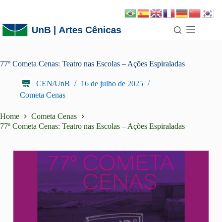
77º Cometa Cenas: Teatro nas Escolas – Ações Espiraladas
CEN/UnB
16 de julho de 2025
Cometa Cenas
Home
Cometa Cenas
77º Cometa Cenas: Teatro nas Escolas – Ações Espiraladas