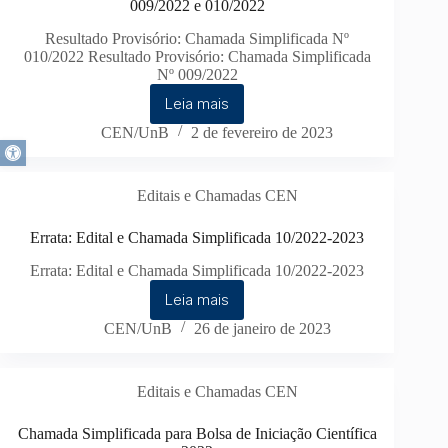
009/2022 e 010/2022
Resultado Provisório: Chamada Simplificada Nº
010/2022 Resultado Provisório: Chamada Simplificada
Nº 009/2022
Leia mais
CEN/UnB
2 de fevereiro de 2023
Abrir a barra de ferramentas
Editais e Chamadas CEN
Errata: Edital e Chamada Simplificada 10/2022-2023
Errata: Edital e Chamada Simplificada 10/2022-2023
Leia mais
CEN/UnB
26 de janeiro de 2023
Editais e Chamadas CEN
Chamada Simplificada para Bolsa de Iniciação Científica