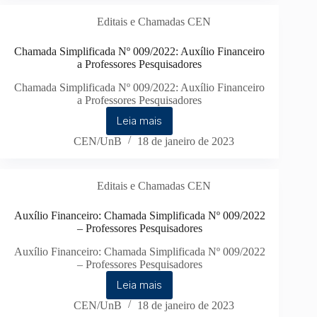
Editais e Chamadas CEN
Chamada Simplificada Nº 009/2022: Auxílio Financeiro
a Professores Pesquisadores
Chamada Simplificada Nº 009/2022: Auxílio Financeiro
a Professores Pesquisadores
Leia mais
CEN/UnB
18 de janeiro de 2023
Editais e Chamadas CEN
Auxílio Financeiro: Chamada Simplificada Nº 009/2022
– Professores Pesquisadores
Auxílio Financeiro: Chamada Simplificada Nº 009/2022
– Professores Pesquisadores
Leia mais
CEN/UnB
18 de janeiro de 2023