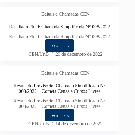
Editais e Chamadas CEN
Resultado Final: Chamada Simplificada Nº 008/2022
Resultado Final: Chamada Simplificada Nº 008/2022
Leia mais
CEN/UnB
20 de dezembro de 2022
Editais e Chamadas CEN
Resultado Provisório: Chamada Simplificada Nº
008/2022 – Cometa Cenas e Cursos Livres
Resultado Provisório: Chamada Simplificada Nº
008/2022 – Cometa Cenas e Cursos Livres
Leia mais
CEN/UnB
14 de dezembro de 2022