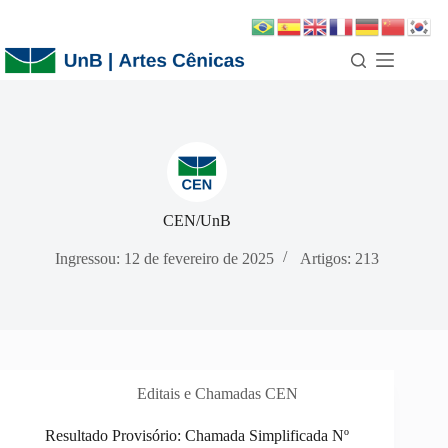
CEN/UnB
Ingressou: 12 de fevereiro de 2025
Artigos: 213
Editais e Chamadas CEN
Resultado Provisório: Chamada Simplificada Nº