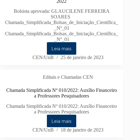
2022
Bolsista aprovada: GLAUCILENE FERREIRA
SOARES
Chamada_Simplificada_Bolsas_de_Iniciação_Científica_
_Nº_01
Chamada_Simplificada_Bolsas_de_Iniciação_Científica_
_Nº_01
Leia mais
CEN/UnB
25 de janeiro de 2023
Editais e Chamadas CEN
Chamada Simplificada Nº 010/2022: Auxílio Financeiro
a Professores Pesquisadores
Chamada Simplificada Nº 010/2022: Auxílio Financeiro
a Professores Pesquisadores
Leia mais
CEN/UnB
18 de janeiro de 2023