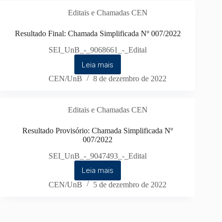
Editais e Chamadas CEN
Resultado Final: Chamada Simplificada Nº 007/2022
SEI_UnB_-_9068661_-_Edital
Leia mais
CEN/UnB
8 de dezembro de 2022
Editais e Chamadas CEN
Resultado Provisório: Chamada Simplificada Nº
007/2022
SEI_UnB_-_9047493_-_Edital
Leia mais
CEN/UnB
5 de dezembro de 2022